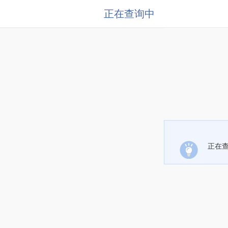
正在查询中
正在