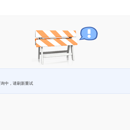
查询中，请刷新重试