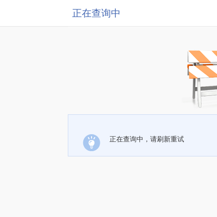
正在查询中
正在查询中，请刷新重试