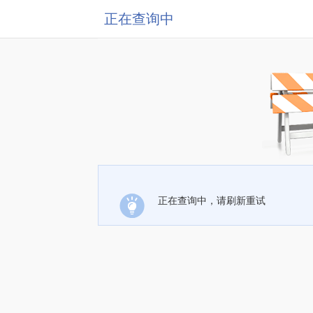
正在查询中
正在查询中，请刷新重试