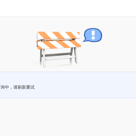
查询中，请刷新重试