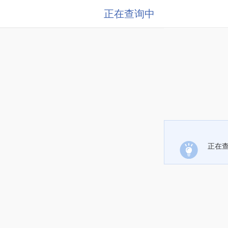
正在查询中
正在